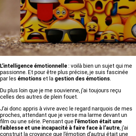
L’intelligence émotionnelle
: voilà bien un sujet qui me
passionne. Et pour être plus précise, je suis fascinée
par les
émotions
et la
gestion des émotions
.
Du plus loin que je me souvienne, j’ai toujours reçu
celles des autres de plein fouet.
J’ai donc appris à vivre avec le regard narquois de mes
proches, attendant que je verse ma larme devant un
film ou une série. Pensant que
l’émotion était une
faiblesse et une incapacité à faire face à l’autre
, j’ai
construit la croyance que l’émotion d’autrui était une