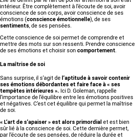
intérieur. Être complètement à l’écoute de soi, avoir
conscience de son corps, avoir conscience de ses
émotions (
conscience émotionnelle
), de ses
sentiments
, de ses pensées.
Cette conscience de soi permet de comprendre et
mettre des mots sur son ressenti. Prendre conscience
de ses émotions et choisir son
comportement
.
La maîtrise de soi
Sans surprise, il s’agit de
l’aptitude à savoir contenir
ses émotions débordantes et faire face à « ses
tempêtes intérieures ».
Ici D. Goleman, rappelle
l’importance de l’équilibre entre les émotions positives
et négatives. C’est cet équilibre qui permet la maîtrise
de soi.
« L’art de s’apaiser » est alors primordial
et est bien
sûr lié à la conscience de soi. Cette dernière permet,
par l’écoute de ses pensées, de réduire la durée et