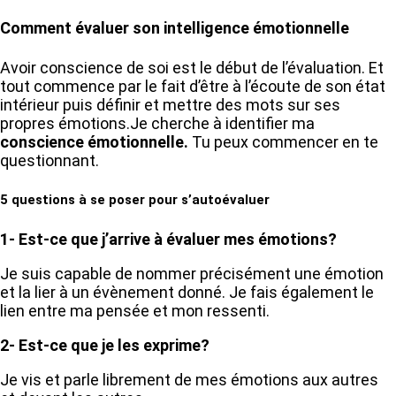
Comment évaluer son intelligence émotionnelle
Avoir conscience de soi est le début de l’évaluation. Et
tout commence par le fait d’être à l’écoute de son état
intérieur puis définir et mettre des mots sur ses
propres émotions.Je cherche à identifier ma
conscience émotionnelle.
Tu peux commencer en te
questionnant.
5 questions à se poser pour s’autoévaluer
1- Est-ce que j’arrive à évaluer mes émotions?
Je suis capable de nommer précisément une émotion
et la lier à un évènement donné. Je fais également le
lien entre ma pensée et mon ressenti.
2- Est-ce que je les exprime?
Je vis et parle librement de mes émotions aux autres