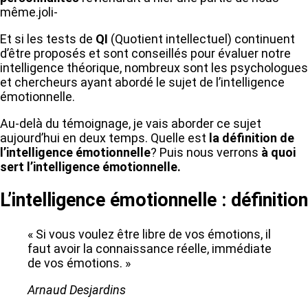
même.joli-
Et si les tests de
QI
(Quotient intellectuel) continuent
d’être proposés et sont conseillés pour évaluer notre
intelligence théorique, nombreux sont les psychologues
et chercheurs ayant abordé le sujet de l’intelligence
émotionnelle.
Au-delà du témoignage, je vais aborder ce sujet
aujourd’hui en deux temps. Quelle est
la définition de
l’intelligence émotionnelle
? Puis nous verrons
à quoi
sert l’intelligence émotionnelle.
L’intelligence émotionnelle : définition
« Si vous voulez être libre de vos émotions, il
faut avoir la connaissance réelle, immédiate
de vos émotions. »
Arnaud Desjardins