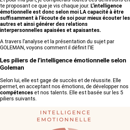
te proposant ce que je vis chaque jour.
L’intelligence
émotionnelle est donc selon moi LA capacité à être
suffisamment à l’écoute de soi pour mieux écouter les
autres et ainsi générer des relations
interpersonnelles apaisées et apaisantes.
A travers l’analyse et la présentation du sujet par
GOLEMAN, voyons comment il définit l’IE
Les piliers de l’intelligence émotionnelle selon
Goleman
Selon lui, elle est gage de succès et de réussite. Elle
permet, en acceptant nos émotions, de développer nos
compétences
et nos talents. Elle est basée sur les 5
piliers suivants.