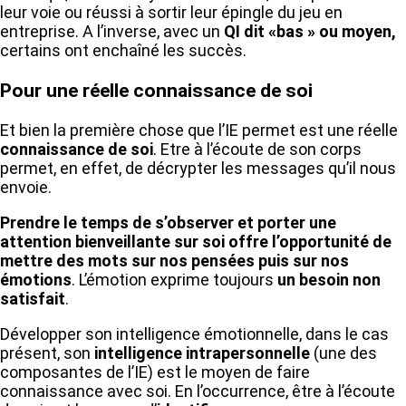
leur voie ou réussi à sortir leur épingle du jeu en
entreprise. A l’inverse, avec un
QI dit «bas » ou moyen,
certains ont enchaîné les succès.
Pour une réelle connaissance de soi
Et bien la première chose que l’IE permet est une réelle
connaissance de soi
. Etre à l’écoute de son corps
permet, en effet, de décrypter les messages qu’il nous
envoie.
Prendre le temps de s’observer et porter une
attention bienveillante sur soi offre l’opportunité de
mettre des mots sur nos pensées puis sur nos
émotions
. L’émotion exprime toujours
un besoin non
satisfait
.
Développer son intelligence émotionnelle, dans le cas
présent, son
intelligence intrapersonnelle
(une des
composantes de l’IE) est le moyen de faire
connaissance avec soi. En l’occurrence, être à l’écoute