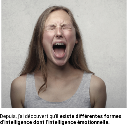
Depuis, j’ai découvert qu’i
l existe différentes formes
d’intelligence dont l’intelligence émotionnelle.