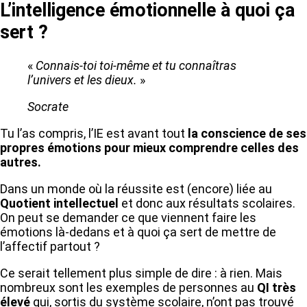
L’intelligence émotionnelle à quoi ça
sert ?
«
Connais-toi toi-même et tu connaîtras
l’univers et les dieux.
»
Socrate
Tu l’as compris, l’IE est avant tout
la conscience de ses
propres émotions pour mieux comprendre celles des
autres.
Dans un monde où la réussite est (encore) liée au
Quotient intellectuel
et donc aux résultats scolaires.
On peut se demander ce que viennent faire les
émotions là-dedans et à quoi ça sert de mettre de
l’affectif partout ?
Ce serait tellement plus simple de dire : à rien. Mais
nombreux sont les exemples de personnes au
QI très
élevé
qui, sortis du système scolaire, n’ont pas trouvé