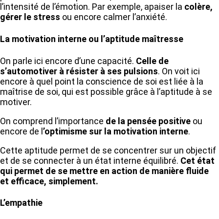
l’intensité de l’émotion. Par exemple, apaiser la
colère,
gérer le stress
ou encore calmer l’anxiété.
La motivation interne ou l’aptitude maîtresse
On parle ici encore d’une capacité.
Celle de
s’automotiver à résister à ses pulsions
. On voit ici
encore à quel point la conscience de soi est liée à la
maîtrise de soi, qui est possible grâce à l’aptitude à se
motiver.
On comprend l’importance
de la pensée positive
ou
encore de l
’optimisme sur la motivation interne
.
Cette aptitude permet de se concentrer sur un objectif
et de se connecter à un état interne équilibré.
Cet état
qui permet de se mettre en action de manière fluide
et efficace, simplement.
L’empathie