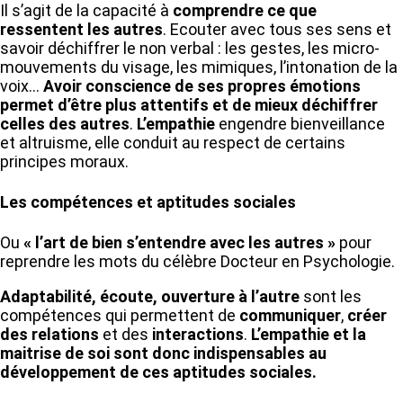
Il s’agit de la capacité à
comprendre ce que
ressentent les autres
. Ecouter avec tous ses sens et
savoir déchiffrer le non verbal : les gestes, les micro-
mouvements du visage, les mimiques, l’intonation de la
voix…
Avoir conscience de ses propres émotions
permet d’être plus attentifs et de mieux déchiffrer
celles des autres
.
L’empathie
engendre bienveillance
et altruisme, elle conduit au respect de certains
principes moraux.
Les compétences et aptitudes sociales
Ou
« l’art de bien s’entendre avec les autres »
pour
reprendre les mots du célèbre Docteur en Psychologie.
Adaptabilité, écoute, ouverture à l’autre
sont les
compétences qui permettent de
communiquer
,
créer
des relations
et des
interactions
.
L’empathie et la
maitrise de soi sont donc indispensables au
développement de ces aptitudes sociales.