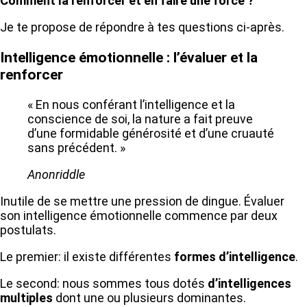
Comment la renforcer et en faire une force ?
Je te propose de répondre à tes questions ci-après.
Intelligence émotionnelle : l’évaluer et la
renforcer
« En nous conférant l’intelligence et la
conscience de soi, la nature a fait preuve
d’une formidable générosité et d’une cruauté
sans précédent. »
Anonriddle
Inutile de se mettre une pression de dingue. Évaluer
son intelligence émotionnelle commence par deux
postulats.
Le premier: il existe différentes
formes d’intelligence
.
Le second: nous sommes tous dotés
d’intelligences
multiples
dont une ou plusieurs dominantes.