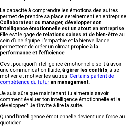
La capacité à comprendre les émotions des autres
permet de prendre sa place sereinement en entreprise.
Collaborateur ou manager, développer son
intelligence émotionnelle est un atout en entreprise
.
Elle est le gage de
relations saines et de bien-être
au
sein d’une équipe. L’empathie et la bienveillance
permettent de créer un climat
propice à la
performance et l’efficience
.
C’est pourquoi l’intelligence émotionnelle sert à avoir
une communication fluide,
à gérer les conflits
, à se
motiver et motiver les autres.
Certains parlent de
compétence du futur
en management
.
Je suis sûre que maintenant tu aimerais savoir
comment évaluer ton intelligence émotionnelle et la
développer? Je t’invite à lire la suite.
Quand l’intelligence émotionnelle devient une force au
quotidien