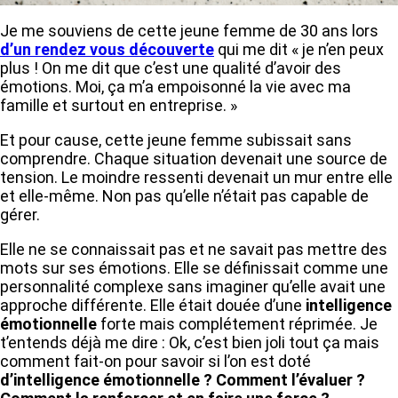
Je me souviens de cette jeune femme de 30 ans lors
d’un rendez vous découverte
qui me dit « je n’en peux
plus ! On me dit que c’est une qualité d’avoir des
émotions. Moi, ça m’a empoisonné la vie avec ma
famille et surtout en entreprise. »
Et pour cause, cette jeune femme subissait sans
comprendre. Chaque situation devenait une source de
tension. Le moindre ressenti devenait un mur entre elle
et elle-même. Non pas qu’elle n’était pas capable de
gérer.
Elle ne se connaissait pas et ne savait pas mettre des
mots sur ses émotions. Elle se définissait comme une
personnalité complexe sans imaginer qu’elle avait une
approche différente. Elle était douée d’une
intelligence
émotionnelle
forte mais complétement réprimée. Je
t’entends déjà me dire : Ok, c’est bien joli tout ça mais
comment fait-on pour savoir si l’on est doté
d’intelligence émotionnelle ? Comment l’évaluer ?