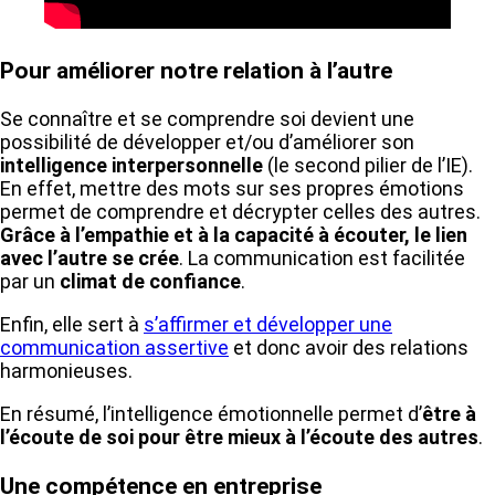
Pour améliorer notre relation à l’autre
Se connaître et se comprendre soi devient une
possibilité de développer et/ou d’améliorer son
intelligence interpersonnelle
(le second pilier de l’IE).
En effet, mettre des mots sur ses propres émotions
permet de comprendre et décrypter celles des autres.
Grâce à l’empathie et à la capacité à écouter, le lien
avec l’autre se crée
. La communication est facilitée
par un
climat de confiance
.
Enfin, elle sert à
s’affirmer et développer une
communication assertive
et donc avoir des relations
harmonieuses.
En résumé, l’intelligence émotionnelle permet d’
être à
l’écoute de soi pour être mieux à l’écoute des autres
.
Une compétence en entreprise