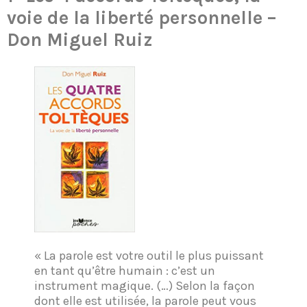
voie de la liberté personnelle –
Don Miguel Ruiz
« La parole est votre outil le plus puissant
en tant qu’être humain : c’est un
instrument magique. (…) Selon la façon
dont elle est utilisée, la parole peut vous