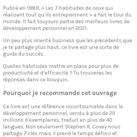
Publié en 1989, « Les 7 habitudes de ceux qui
réalisent tout qu’ils entreprennent » a fait le tour du
monde. Il fait toujours partie des meilleurs livres de
développement personnel en 2021.
Un peu plus orienté business que les précédents que
je te partage plus haut, ce livre est une sorte de
guide du succès.
Quelles habitudes mettre en place pour plus de
productivité et d’efficacité ? Tu trouveras les
réponses dans ce bouquin.
Pourquoi je recommande cet ouvrage
Ce livre est une référence incontournable dans le
développement personnel, vendu à plus de 20
millions d’exemplaires, traduit en plus de 40
langues. Non seulement Stephen R. Covey nous
partage 7 clés mais il prend le temps définir et