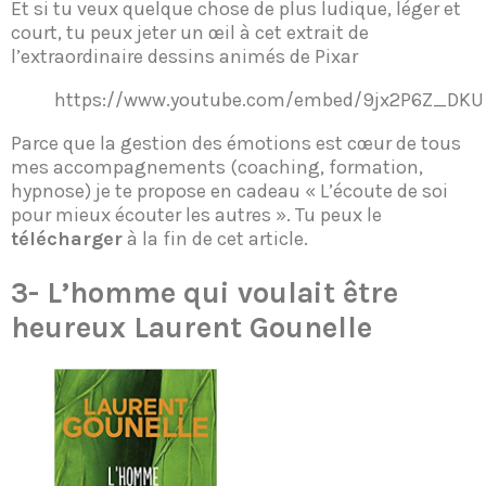
Et si tu veux quelque chose de plus ludique, léger et
court, tu peux jeter un œil à cet extrait de
l’extraordinaire dessins animés de Pixar
https://www.youtube.com/embed/9jx2P6Z_DKU
Parce que la gestion des émotions est cœur de tous
mes accompagnements (coaching, formation,
hypnose) je te propose en cadeau « L’écoute de soi
pour mieux écouter les autres ». Tu peux le
télécharger
à la fin de cet article.
3-
L’homme qui voulait être
heureux
Laurent Gounelle