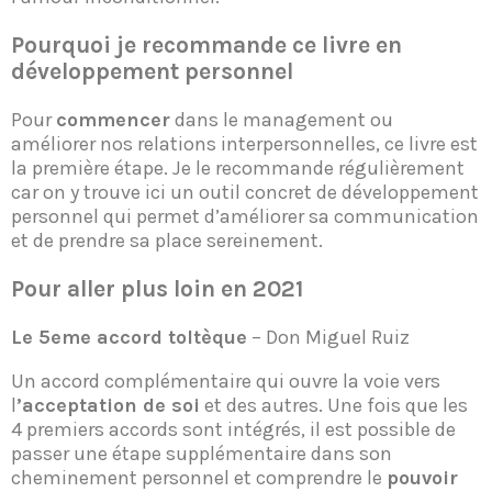
Pourquoi je recommande ce livre
en
développement personnel
Pour
commencer
dans le management ou
améliorer nos relations interpersonnelles, ce livre est
la première étape. Je le recommande régulièrement
car on y trouve ici un outil concret de développement
personnel qui permet d’améliorer sa communication
et de prendre sa place sereinement.
Pour aller plus loin
en 2021
Le 5eme accord toltèque
– Don Miguel Ruiz
Un accord complémentaire qui ouvre la voie vers
l
’acceptation de soi
et des autres. Une fois que les
4 premiers accords sont intégrés, il est possible de
passer une étape supplémentaire dans son
cheminement personnel et comprendre le
pouvoir