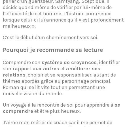
parler d’un guérisseur, Samtyang. Sceptique, il
décide quand même de vérifier par lui-même de
l’efficacité de cet homme. L’histoire commence
lorsque celui-ci lui annonce qu’il « est profondément
malheureux ».
C’est le début d’un cheminement vers soi.
Pourquoi je recommande sa lecture
Comprendre son
système de croyances
, identifier
son
rapport aux autres
et
améliorer ses
relations
, choisir et se responsabiliser, autant de
thèmes abordés grâce au personnage principal.
Roman qui se lit vite tout en permettant une
nouvelle vision du monde.
Un voyage à la rencontre de soi pour apprendre à
se
comprendre
et être plus heureux.
J’aime mon métier de coach car il me permet de