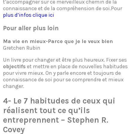
t’accompagner sur ce merveilleux chemin de la
connaissance et de la compréhension de soi.Pour
plus d’infos clique ici
Pour aller plus loin
Ma vie en mieux-Parce que je le veux bien
Gretchen Rubin
Un livre pour changer et être plus heureux. Fixer ses
objectifs
et mettre en place de nouvelles habitudes
pour vivre mieux. On y parle encore et toujours de
connaissance de soi pour se comprendre et mieux
changer.
4-
Le 7 habitudes de ceux qui
réalisent tout ce qu’ils
entreprennent
– Stephen R.
Covey