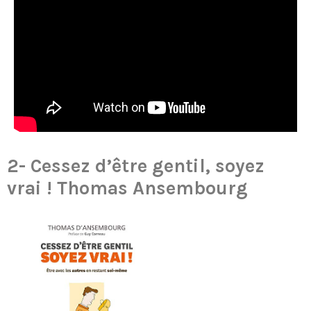
2-
Cessez d’être gentil, soyez
vrai !
Thomas Ansembourg