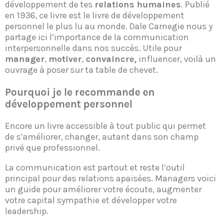
développement de tes
relations humaines
. Publié
en 1936, ce livre est le livre de développement
personnel le plus lu au monde. Dale Carnegie nous y
partage ici l’importance de la communication
interpersonnelle dans nos succès. Utile pour
manager
,
motiver
,
convaincre,
influencer, voilà un
ouvrage à poser sur ta table de chevet.
Pourquoi je
le
recommande en
développement personnel
Encore un livre accessible à tout public qui permet
de s’améliorer, changer, autant dans son champ
privé que professionnel.
La communication est partout et reste l’outil
principal pour des relations apaisées. Managers voici
un guide pour améliorer votre écoute, augmenter
votre capital sympathie et développer votre
leadership.