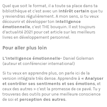
Quel que soit le format, il a toute sa place dans ta
bibliothèque et c’est avec un
intérêt certain
que tu
y reviendras régulièrement. A mon sens, si tu veux
découvrir et développer ton
intelligence
émotionnelle
, c’est THE bouquin. Il est toujours
d’actualité 2021 pour cet article sur les meilleurs
livres en développement personnel.
Pour aller plus loin
L’intelligence émotionnelle-
Daniel Goleman
(auteur et conférencier international)
Si tu veux en apprendre plus, on parle ici de la
version intégrale très dense. Apprendre à
« Analyser
et contrôler ses sentiments et ses émotions
, et
ceux des autres » c’est la promesse de ce pavé. Tu y
trouveras des outils pour une meilleure conscience
de soi et
perception des autres
.