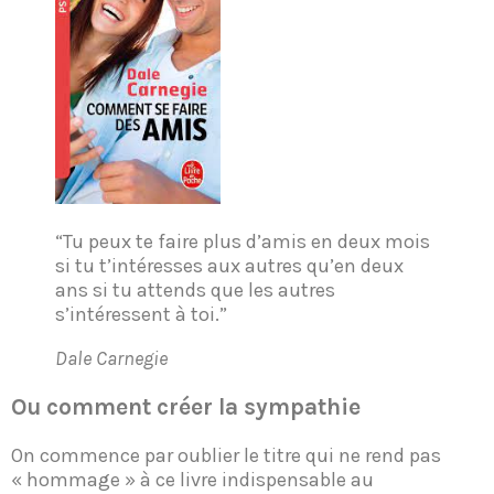
“Tu peux te faire plus d’amis en deux mois
si tu t’intéresses aux autres qu’en deux
ans si tu attends que les autres
s’intéressent à toi.”
Dale Carnegie
Ou comment créer la sympathie
On commence par oublier le titre qui ne rend pas
« hommage » à ce livre indispensable au