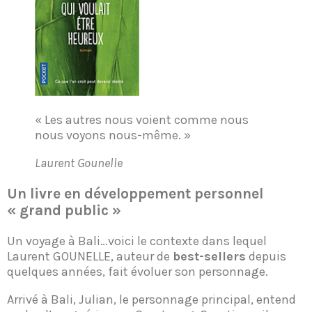
« Les autres nous voient comme nous
nous voyons nous-même. »
Laurent Gounelle
Un livre en développement personnel
«
grand public »
Un voyage à Bali…voici le contexte dans lequel
Laurent GOUNELLE, auteur de
best-sellers
depuis
quelques années, fait évoluer son personnage.
Arrivé à Bali, Julian, le personnage principal, entend