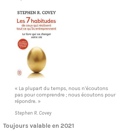
« La plupart du temps, nous n’écoutons
pas pour comprendre ; nous écoutons pour
répondre. »
Stephen R. Covey
Toujours valable en 2021