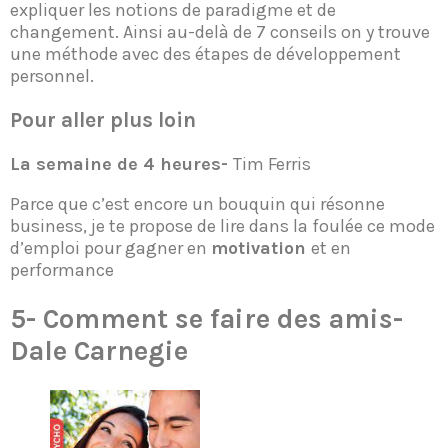
expliquer les notions de paradigme et de
changement. Ainsi au-delà de 7 conseils on y trouve
une méthode avec des étapes de développement
personnel.
Pour aller plus loin
La semaine de 4 heures-
Tim Ferris
Parce que c’est encore un bouquin qui résonne
business, je te propose de lire dans la foulée ce mode
d’emploi pour gagner en
motivation
et en
performance
5-
Comment se faire des amis-
Dale Carnegie