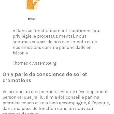
« Dans ce fonctionnement traditionnel qui
privilégie le processus mental, nous
sommes coupés de nos sentiments et de
nos émotions comme par une dalle en
béton »
Thomas d’Ansembourg
On y parle de conscience de soi et
d’émotions
Voici donc un des premiers livres de développement
personnel que j’ai lu. Il m’a été conseillé par ma
première coach et m’a bien accompagné, à l’époque,
dans ma prise de fonction dans un nouveau