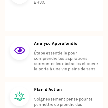
Analyse Approfondie
Étape essentielle pour
comprendre tes aspirations,
surmonter les obstacles et ouvrir
la porte à une vie pleine de sens.
Plan d'Action
Soigneusement pensé pour te
permettre de prendre des
décisions éclairées avec