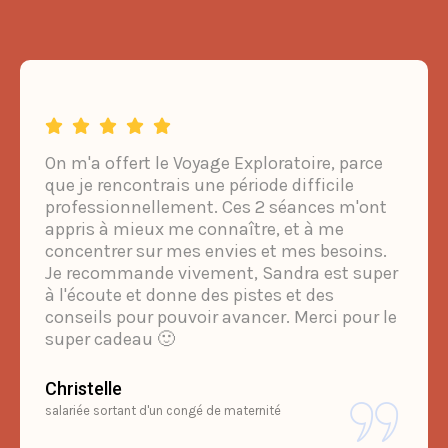
On m'a offert le Voyage Exploratoire, parce
que je rencontrais une période difficile
professionnellement. Ces 2 séances m'ont
appris à mieux me connaître, et à me
concentrer sur mes envies et mes besoins.
Je recommande vivement, Sandra est super
à l'écoute et donne des pistes et des
conseils pour pouvoir avancer. Merci pour le
super cadeau 🙂
Christelle
salariée sortant d'un congé de maternité