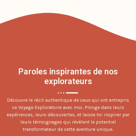
Paroles inspirantes de nos
explorateurs
Découvre le récit authentique de ceux qui ont entrepris
ce Voyage Exploratoire avec moi. Plonge dans leurs
expériences, leurs découvertes, et laisse toi inspirer par
leurs témoignages qui révèlent le potentiel
transformateur de cette aventure unique.