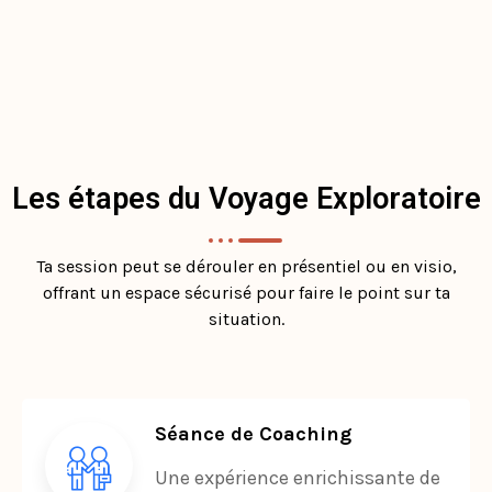
Les étapes du Voyage Exploratoire
Ta session peut se dérouler en présentiel ou en visio,
offrant un espace sécurisé pour faire le point sur ta
situation.
Séance de Coaching
Une expérience enrichissante de
2H30.