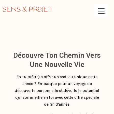
Découvre Ton Chemin Vers
Une Nouvelle Vie
Es-tu prêt(e) à offrir un cadeau unique cette
année ? Embarque pour un voyage de
découverte personnelle et dévoile le potentiel
qui sommeille en toi avec cette offre spéciale
de fin d'année.