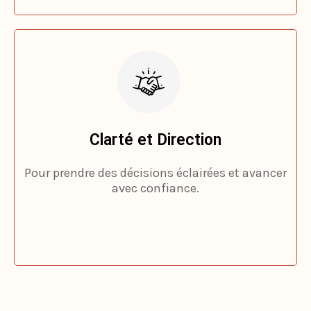
Clarté et Direction
Pour prendre des décisions éclairées et avancer
avec confiance.