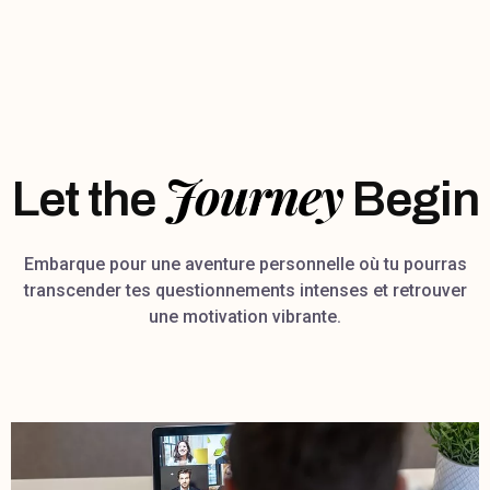
Journey
Let the
Begin
Embarque pour une aventure personnelle où tu pourras
transcender tes questionnements intenses et retrouver
une motivation vibrante.