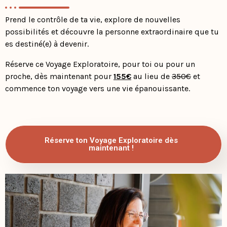
Prend le contrôle de ta vie, explore de nouvelles
possibilités et découvre la personne extraordinaire que tu
es destiné(e) à devenir.
Réserve ce Voyage Exploratoire, pour toi ou pour un
proche, dès maintenant pour
155€
au lieu de
350€
et
commence ton voyage vers une vie épanouissante.
Réserve ton Voyage Exploratoire dès
maintenant !