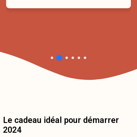
Le cadeau idéal pour démarrer
2024