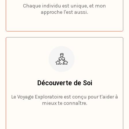
approche l'est aussi.
Découverte de Soi
Le Voyage Exploratoire est conçu pour t'aider à
mieux te connaître.