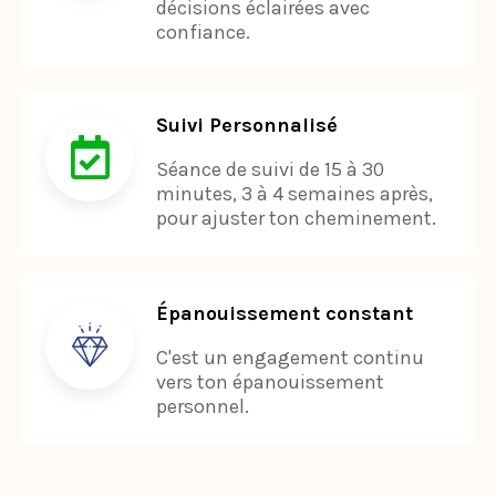
confiance.
Suivi Personnalisé
Séance de suivi de 15 à 30
minutes, 3 à 4 semaines après,
pour ajuster ton cheminement.
Épanouissement constant
C'est un engagement continu
vers ton épanouissement
personnel.