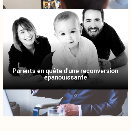
Parents en quête d'une reconversion
épanouissante