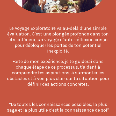
Le Voyage Exploratoire va au-delà d’une simple
évaluation. C’est une plongée profonde dans ton
être intérieur, un voyage d’auto-réflexion conçu
pour débloquer les portes de ton potentiel
inexploité.
Forte de mon expérience, je te guiderai dans
chaque étape de ce processus, t’aidant à
comprendre tes aspirations, à surmonter les
obstacles et à voir plus clair sur ta situation pour
définir des actions concrètes.
“De toutes les connaissances possibles, la plus
sage et la plus utile c’est la connaissance de soi”
William Shakespeare